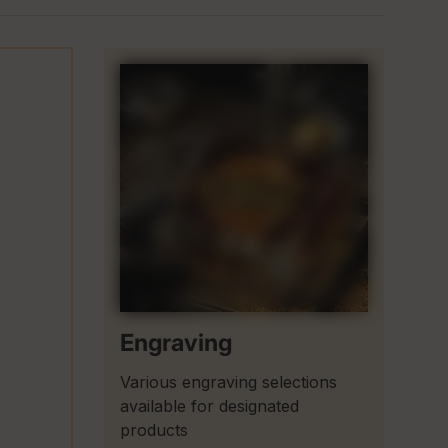
Engraving
Various engraving selections
available for designated
products