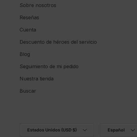
Sobre nosotros
Reseñas
Cuenta
Descuento de héroes del servicio
Blog
Seguimiento de mi pedido
Nuestra tienda
Buscar
País/Región
Idioma
Estados Unidos (USD $)
Español