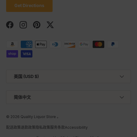
Get Directions
Facebook
Instagram
Pinterest
Twitter
可接受的付款方式
国家/地区
美国 (USD $)
语言
简体中文
© 2026
Quality Liquor Store
。
配送政策
退款政策
隐私政策
服务条款
Accessibility